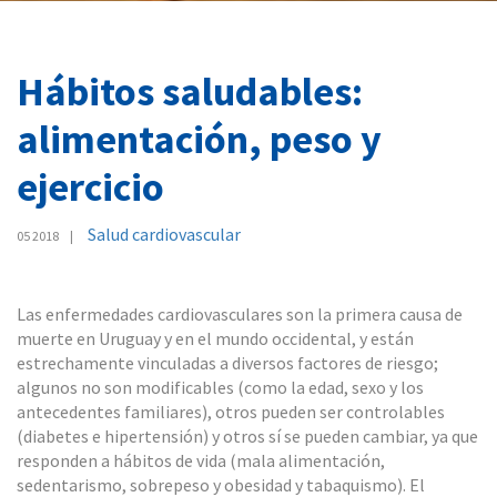
Hábitos saludables:
alimentación, peso y
ejercicio
Salud cardiovascular
05 2018
Las enfermedades cardiovasculares son la primera causa de
muerte en Uruguay y en el mundo occidental, y están
estrechamente vinculadas a diversos factores de riesgo;
algunos no son modificables (como la edad, sexo y los
antecedentes familiares), otros pueden ser controlables
(diabetes e hipertensión) y otros sí se pueden cambiar, ya que
responden a hábitos de vida (mala alimentación,
sedentarismo, sobrepeso y obesidad y tabaquismo). El