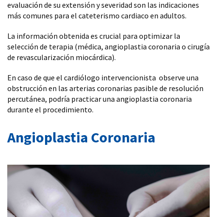
evaluación de su extensión y severidad son las indicaciones
más comunes para el cateterismo cardiaco en adultos.
La información obtenida es crucial para optimizar la
selección de terapia (médica, angioplastia coronaria o cirugía
de revascularización miocárdica).
En caso de que el cardiólogo intervencionista observe una
obstrucción en las arterias coronarias pasible de resolución
percutánea, podría practicar una angioplastia coronaria
durante el procedimiento.
Angioplastia Coronaria