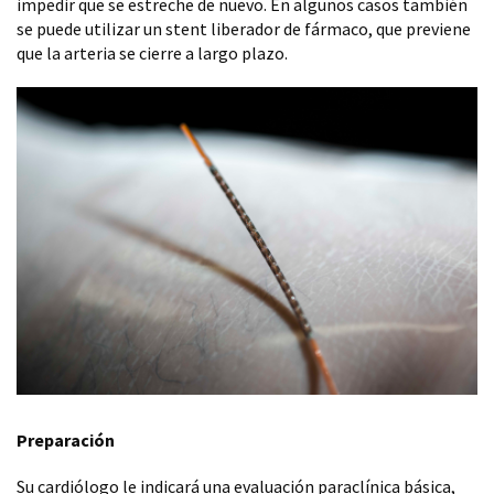
impedir que se estreche de nuevo. En algunos casos también
se puede utilizar un stent liberador de fármaco, que previene
que la arteria se cierre a largo plazo.
Preparación
Su cardiólogo le indicará una evaluación paraclínica básica,