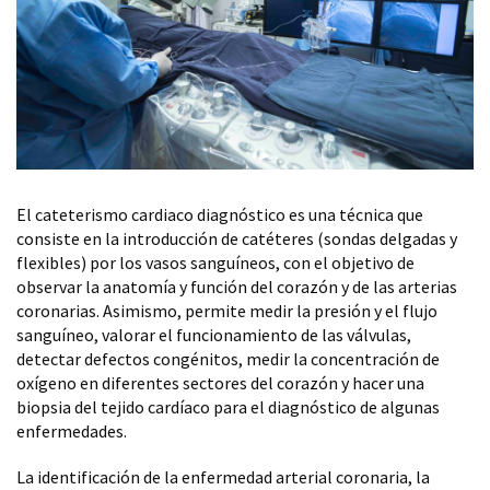
El cateterismo cardiaco diagnóstico es una técnica que
consiste en la introducción de catéteres (sondas delgadas y
flexibles) por los vasos sanguíneos, con el objetivo de
observar la anatomía y función del corazón y de las arterias
coronarias. Asimismo, permite medir la presión y el flujo
sanguíneo, valorar el funcionamiento de las válvulas,
detectar defectos congénitos, medir la concentración de
oxígeno en diferentes sectores del corazón y hacer una
biopsia del tejido cardíaco para el diagnóstico de algunas
enfermedades.
La identificación de la enfermedad arterial coronaria, la