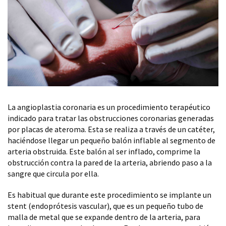
La angioplastia coronaria es un procedimiento terapéutico
indicado para tratar las obstrucciones coronarias generadas
por placas de ateroma. Esta se realiza a través de un catéter,
haciéndose llegar un pequeño balón inflable al segmento de
arteria obstruida. Este balón al ser inflado, comprime la
obstrucción contra la pared de la arteria, abriendo paso a la
sangre que circula por ella.
Es habitual que durante este procedimiento se implante un
stent (endoprótesis vascular), que es un pequeño tubo de
malla de metal que se expande dentro de la arteria, para