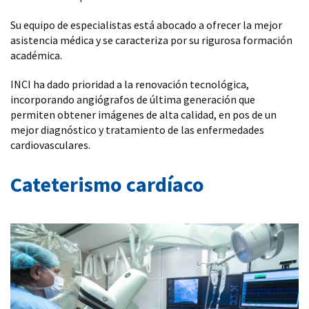
Su equipo de especialistas está abocado a ofrecer la mejor
asistencia médica y se caracteriza por su rigurosa formación
académica.
INCI ha dado prioridad a la renovación tecnológica,
incorporando angiógrafos de última generación que
permiten obtener imágenes de alta calidad, en pos de un
mejor diagnóstico y tratamiento de las enfermedades
cardiovasculares.
Cateterismo cardíaco