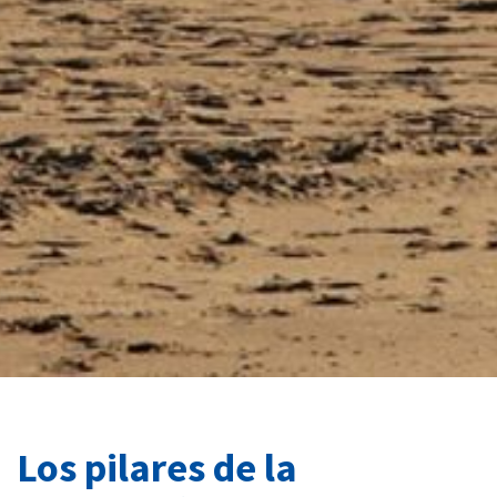
Los pilares de la