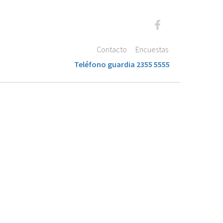
Contacto
Encuestas
Teléfono guardia 2355 5555