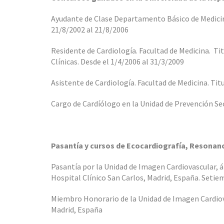
Ayudante de Clase Departamento Básico de Medicin
21/8/2002 al 21/8/2006
Residente de Cardiología. Facultad de Medicina. Ti
Clínicas. Desde el 1/4/2006 al 31/3/2009
Asistente de Cardiología. Facultad de Medicina. Tit
Cargo de Cardíólogo en la Unidad de Prevención Sec
Pasantía y cursos de Ecocardiografía, Resonan
Pasantía por la Unidad de Imagen Cardiovascular, 
Hospital Clínico San Carlos, Madrid, España. Setie
Miembro Honorario de la Unidad de Imagen Cardiovas
Madrid, España