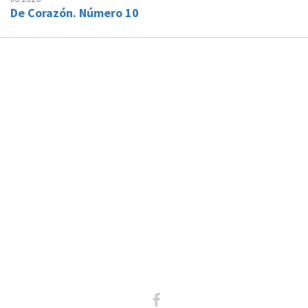
De Corazón. Número 10