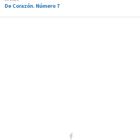
De Corazón. Número 7