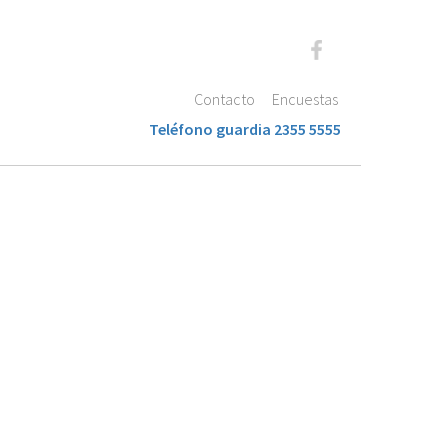
Contacto
Encuestas
Teléfono guardia 2355 5555